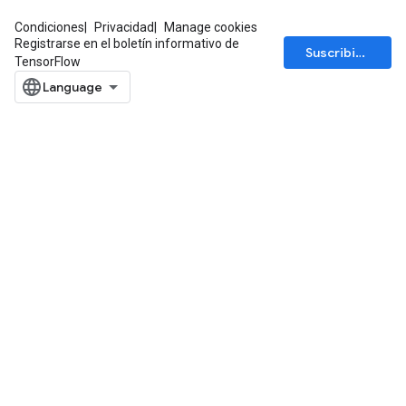
Condiciones
Privacidad
Manage cookies
Registrarse en el boletín informativo de
Suscribirse
TensorFlow