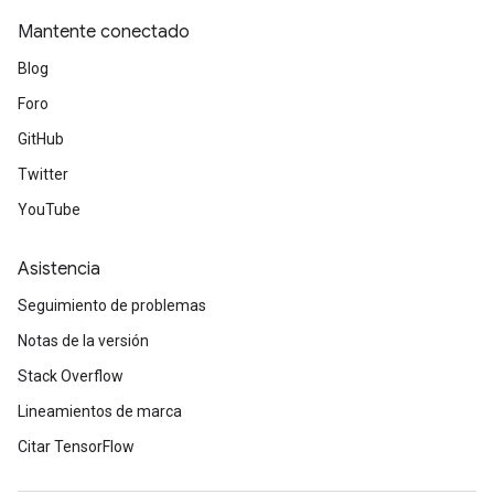
Mantente conectado
Blog
Foro
GitHub
Twitter
YouTube
Asistencia
Seguimiento de problemas
Notas de la versión
Stack Overflow
Lineamientos de marca
Citar TensorFlow