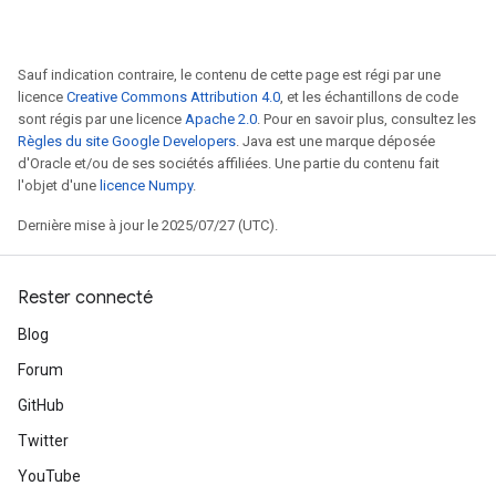
Sauf indication contraire, le contenu de cette page est régi par une
licence
Creative Commons Attribution 4.0
, et les échantillons de code
sont régis par une licence
Apache 2.0
. Pour en savoir plus, consultez les
Règles du site Google Developers
. Java est une marque déposée
d'Oracle et/ou de ses sociétés affiliées. Une partie du contenu fait
l'objet d'une
licence Numpy
.
Dernière mise à jour le 2025/07/27 (UTC).
Rester connecté
Blog
Forum
GitHub
Twitter
YouTube