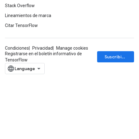
Stack Overflow
Lineamientos de marca
Citar TensorFlow
Condiciones
Privacidad
Manage cookies
Registrarse en el boletín informativo de
Suscribirse
TensorFlow