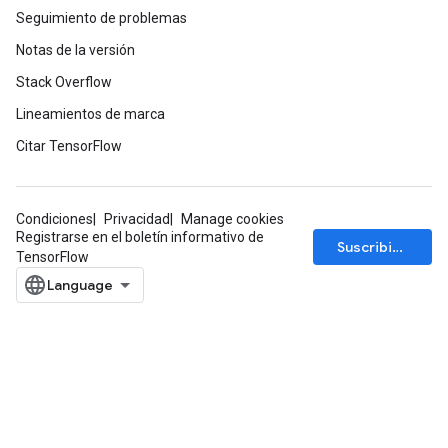
Seguimiento de problemas
Notas de la versión
Stack Overflow
Lineamientos de marca
Citar TensorFlow
Condiciones
Privacidad
Manage cookies
Registrarse en el boletín informativo de
Suscribirse
TensorFlow