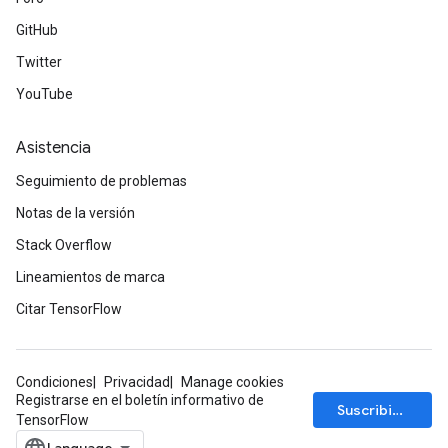
GitHub
Twitter
YouTube
Asistencia
Seguimiento de problemas
Notas de la versión
Stack Overflow
Lineamientos de marca
Citar TensorFlow
Condiciones
Privacidad
Manage cookies
Registrarse en el boletín informativo de
Suscribirse
TensorFlow