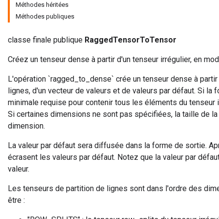
Méthodes héritées
Méthodes publiques
classe finale publique
RaggedTensorToTensor
Créez un tenseur dense à partir d'un tenseur irrégulier, en mo
L'opération `ragged_to_dense` crée un tenseur dense à partir 
lignes, d'un vecteur de valeurs et de valeurs par défaut. Si la 
minimale requise pour contenir tous les éléments du tenseur irr
Si certaines dimensions ne sont pas spécifiées, la taille de la
dimension.
La valeur par défaut sera diffusée dans la forme de sortie. Apr
écrasent les valeurs par défaut. Notez que la valeur par défa
valeur.
Les tenseurs de partition de lignes sont dans l'ordre des dim
être :