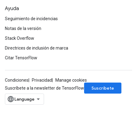
Ayuda
Seguimiento de incidencias
Notas de la versión
Stack Overflow
Directrices de inclusión de marca
Citar TensorFlow
Condiciones
Privacidad
Manage cookies
Suscríbete
Suscríbete a la newsletter de TensorFlow