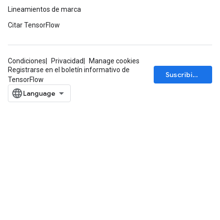
Lineamientos de marca
Citar TensorFlow
Condiciones
Privacidad
Manage cookies
Registrarse en el boletín informativo de
Suscribirse
TensorFlow