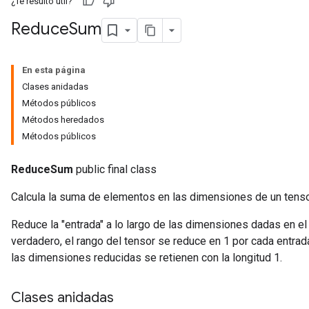
¿Te resultó útil?
Reduce
Sum
En esta página
Clases anidadas
Métodos públicos
Métodos heredados
Métodos públicos
ReduceSum
public final class
Calcula la suma de elementos en las dimensiones de un tenso
Reduce la "entrada" a lo largo de las dimensiones dadas en e
verdadero, el rango del tensor se reduce en 1 por cada entrad
las dimensiones reducidas se retienen con la longitud 1.
Clases anidadas