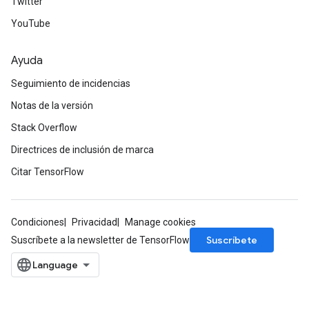
Twitter
YouTube
Ayuda
Seguimiento de incidencias
Notas de la versión
Stack Overflow
Directrices de inclusión de marca
Citar TensorFlow
Condiciones
Privacidad
Manage cookies
Suscríbete
Suscríbete a la newsletter de TensorFlow