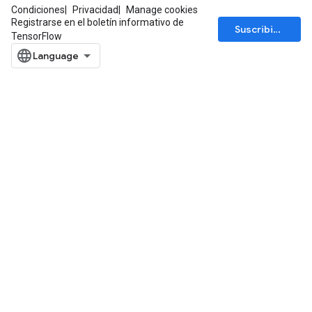
Condiciones
Privacidad
Manage cookies
Registrarse en el boletín informativo de
Suscribirse
TensorFlow