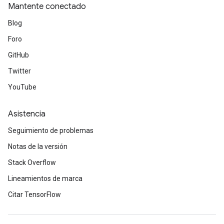
Mantente conectado
Blog
Foro
GitHub
Twitter
YouTube
Asistencia
Seguimiento de problemas
Notas de la versión
Stack Overflow
Lineamientos de marca
Citar TensorFlow