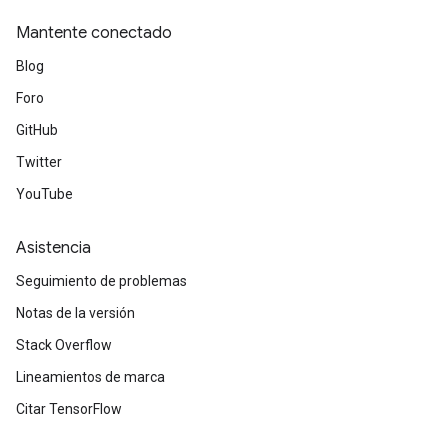
Mantente conectado
Blog
Foro
GitHub
Twitter
YouTube
Asistencia
Seguimiento de problemas
Notas de la versión
Stack Overflow
Lineamientos de marca
Citar TensorFlow