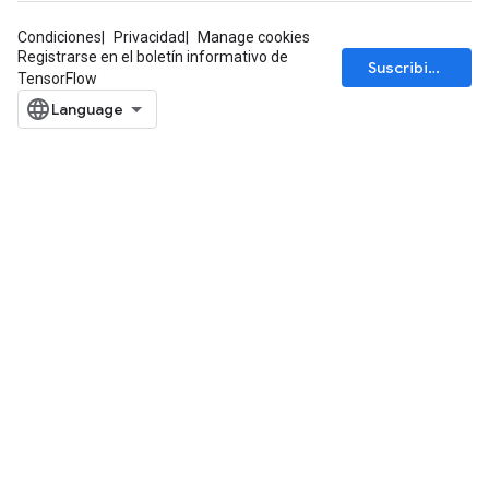
Condiciones
Privacidad
Manage cookies
Registrarse en el boletín informativo de
Suscribirse
TensorFlow