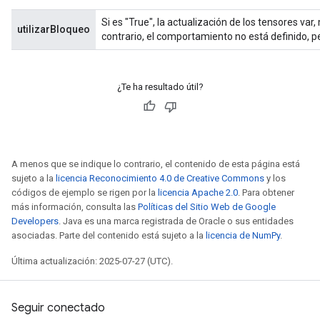
Si es "True", la actualización de los tensores var
utilizarBloqueo
contrario, el comportamiento no está definido,
¿Te ha resultado útil?
A menos que se indique lo contrario, el contenido de esta página está
sujeto a la
licencia Reconocimiento 4.0 de Creative Commons
y los
códigos de ejemplo se rigen por la
licencia Apache 2.0
. Para obtener
más información, consulta las
Políticas del Sitio Web de Google
Developers
. Java es una marca registrada de Oracle o sus entidades
asociadas. Parte del contenido está sujeto a la
licencia de NumPy
.
Última actualización: 2025-07-27 (UTC).
Seguir conectado