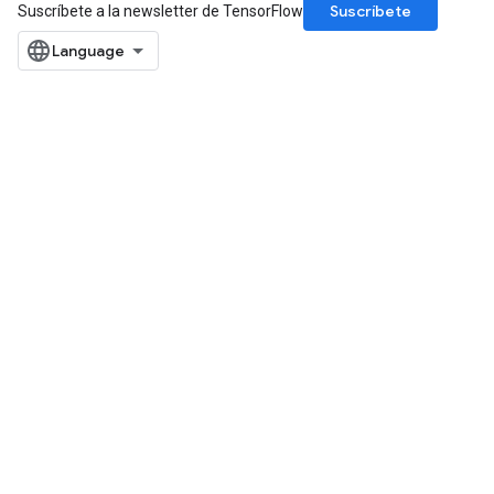
Suscríbete
Suscríbete a la newsletter de TensorFlow