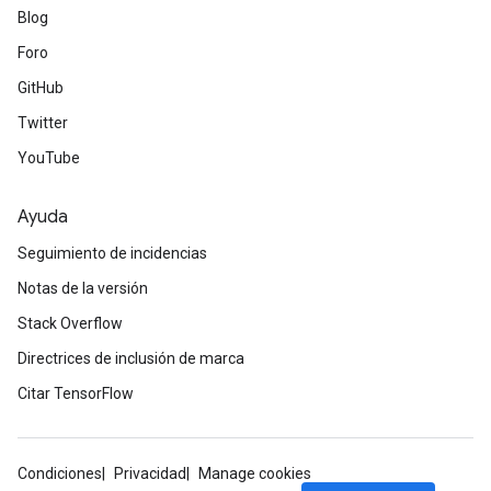
Blog
Foro
GitHub
Twitter
YouTube
Ayuda
Seguimiento de incidencias
Notas de la versión
Stack Overflow
Directrices de inclusión de marca
Citar TensorFlow
Condiciones
Privacidad
Manage cookies