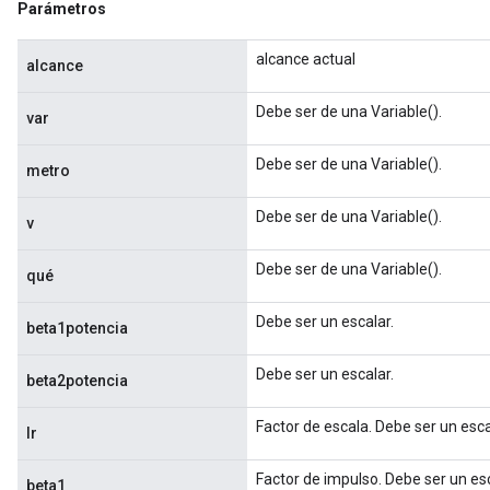
Parámetros
alcance actual
alcance
Debe ser de una Variable().
var
Debe ser de una Variable().
metro
Debe ser de una Variable().
v
Debe ser de una Variable().
qué
Debe ser un escalar.
beta1potencia
Debe ser un escalar.
beta2potencia
Factor de escala. Debe ser un esca
lr
Factor de impulso. Debe ser un esc
beta1