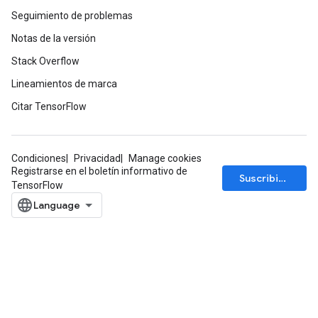
Seguimiento de problemas
Notas de la versión
Stack Overflow
Lineamientos de marca
Citar TensorFlow
Condiciones
Privacidad
Manage cookies
Registrarse en el boletín informativo de
Suscribirse
TensorFlow