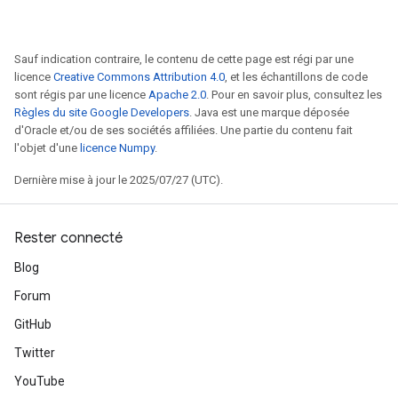
Sauf indication contraire, le contenu de cette page est régi par une
licence
Creative Commons Attribution 4.0
, et les échantillons de code
sont régis par une licence
Apache 2.0
. Pour en savoir plus, consultez les
Règles du site Google Developers
. Java est une marque déposée
d'Oracle et/ou de ses sociétés affiliées. Une partie du contenu fait
l'objet d'une
licence Numpy
.
Dernière mise à jour le 2025/07/27 (UTC).
Rester connecté
Blog
Forum
GitHub
Twitter
YouTube