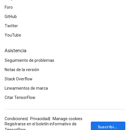
Foro
GitHub
Twitter
YouTube
Asistencia
Seguimiento de problemas
Notas de la versión
Stack Overflow
Lineamientos de marca
Citar TensorFlow
Condiciones
Privacidad
Manage cookies
Registrarse en el boletín informativo de
Suscribirse
TensorFlow