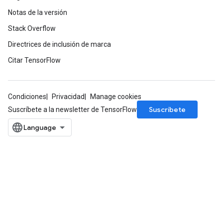
Notas de la versión
Stack Overflow
Directrices de inclusión de marca
Citar TensorFlow
Condiciones
Privacidad
Manage cookies
Suscríbete
Suscríbete a la newsletter de TensorFlow