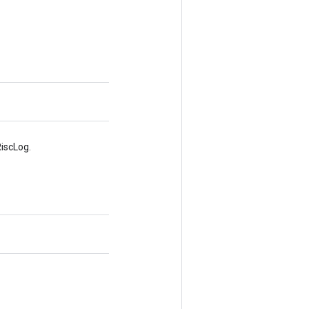
iscLog.