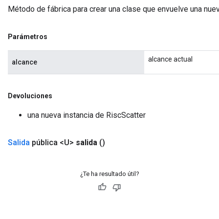
Método de fábrica para crear una clase que envuelve una nuev
Parámetros
alcance actual
alcance
Devoluciones
una nueva instancia de RiscScatter
Salida
pública <U>
salida
()
¿Te ha resultado útil?