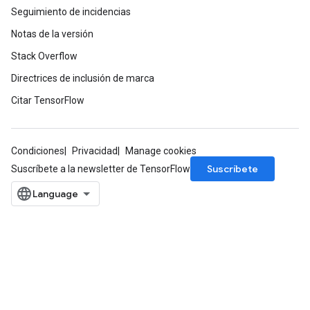
Seguimiento de incidencias
Notas de la versión
Stack Overflow
Directrices de inclusión de marca
Citar TensorFlow
Condiciones
Privacidad
Manage cookies
Suscríbete
Suscríbete a la newsletter de TensorFlow