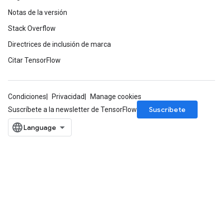
Notas de la versión
Stack Overflow
Directrices de inclusión de marca
Citar TensorFlow
Condiciones
Privacidad
Manage cookies
Suscríbete
Suscríbete a la newsletter de TensorFlow