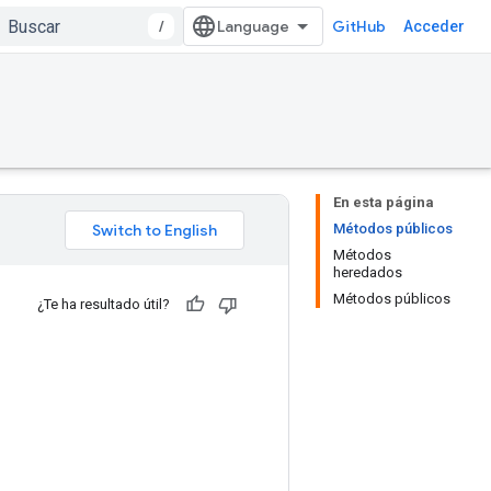
/
GitHub
Acceder
En esta página
Métodos públicos
Métodos
heredados
Métodos públicos
¿Te ha resultado útil?