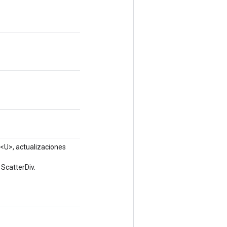
<U>, actualizaciones
ScatterDiv.