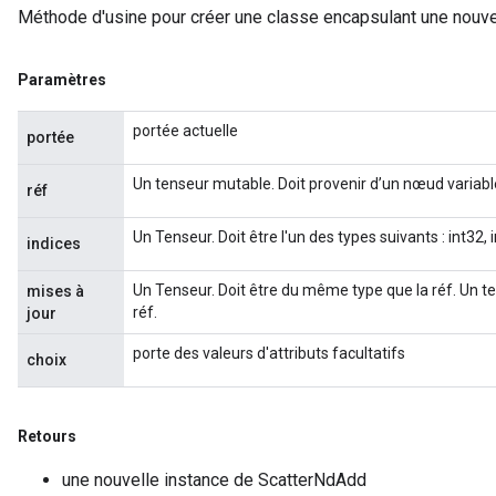
Méthode d'usine pour créer une classe encapsulant une nouve
x
Paramètres
portée actuelle
portée
Un tenseur mutable. Doit provenir d’un nœud variabl
réf
Un Tenseur. Doit être l'un des types suivants : int32, 
indices
Un Tenseur. Doit être du même type que la réf. Un te
mises à
réf.
jour
porte des valeurs d'attributs facultatifs
choix
Retours
une nouvelle instance de ScatterNdAdd