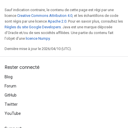
Sauf indication contraire, le contenu de cette page est régi par une
licence
Creative Commons Attribution 4.0
, et les échantillons de code
sont régis par une licence
Apache 2.0
. Pour en savoir plus, consultez les
Règles du site Google Developers
. Java est une marque déposée
d'Oracle et/ou de ses sociétés affiliées. Une partie du contenu fait
l'objet d'une
licence Numpy
.
Dernière mise à jour le 2026/04/10 (UTC).
Rester connecté
Blog
Forum
GitHub
Twitter
YouTube