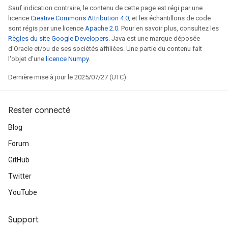
Sauf indication contraire, le contenu de cette page est régi par une
licence
Creative Commons Attribution 4.0
, et les échantillons de code
sont régis par une licence
Apache 2.0
. Pour en savoir plus, consultez les
Règles du site Google Developers
. Java est une marque déposée
d'Oracle et/ou de ses sociétés affiliées. Une partie du contenu fait
l'objet d'une
licence Numpy
.
Dernière mise à jour le 2025/07/27 (UTC).
Rester connecté
Blog
Forum
GitHub
Twitter
YouTube
Support