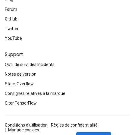
Forum
GitHub
Twitter
YouTube
Support
Outil de suivi des incidents
Notes de version
Stack Overflow
Consignes relatives à la marque
Citer TensorFlow
Conditions d'utilisation
Règles de confidentialité
Manage cookies