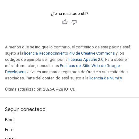
¿Te ha resultado útil?
A menos que se indique lo contrario, el contenido de esta página está
sujeto a la
licencia Reconocimiento 4.0 de Creative Commons
y los
códigos de ejemplo se rigen por la
licencia Apache 2.0
. Para obtener
más información, consulta las
Políticas del Sitio Web de Google
Developers
. Java es una marca registrada de Oracle o sus entidades
asociadas. Parte del contenido está sujeto a la
licencia de NumPy
.
Última actualización: 2025-07-28 (UTC).
Seguir conectado
Blog
Foro