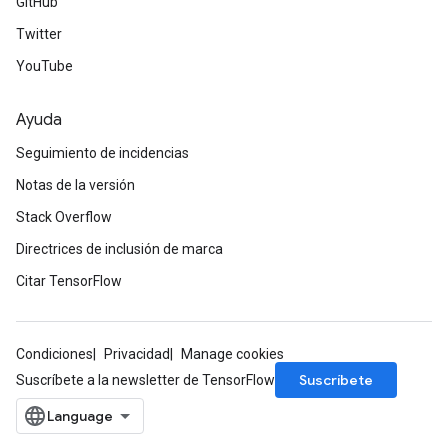
GitHub
Twitter
YouTube
Ayuda
Seguimiento de incidencias
Notas de la versión
Stack Overflow
Directrices de inclusión de marca
Citar TensorFlow
Condiciones
Privacidad
Manage cookies
Suscríbete
Suscríbete a la newsletter de TensorFlow