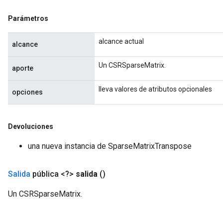
Parámetros
alcance actual
alcance
Un CSRSparseMatrix.
aporte
lleva valores de atributos opcionales
opciones
Devoluciones
una nueva instancia de SparseMatrixTranspose
Salida
pública <?>
salida
()
Un CSRSparseMatrix.