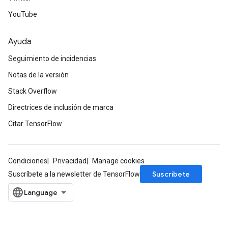
YouTube
Ayuda
Seguimiento de incidencias
Notas de la versión
Stack Overflow
Directrices de inclusión de marca
Citar TensorFlow
Condiciones
Privacidad
Manage cookies
Suscríbete
Suscríbete a la newsletter de TensorFlow