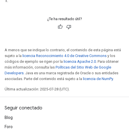
1.
¿Te ha resultado útil?
A menos que se indique lo contrario, el contenido de esta página está
sujeto a la
licencia Reconocimiento 4.0 de Creative Commons
y los
códigos de ejemplo se rigen por la
licencia Apache 2.0
. Para obtener
más información, consulta las
Políticas del Sitio Web de Google
Developers
. Java es una marca registrada de Oracle o sus entidades
asociadas. Parte del contenido está sujeto a la
licencia de NumPy
.
Última actualización: 2025-07-28 (UTC).
Seguir conectado
Blog
Foro