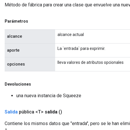
Método de fábrica para crear una clase que envuelve una nue
Parámetros
alcance actual
alcance
La `entrada` para exprimir.
aporte
lleva valores de atributos opcionales
opciones
Devoluciones
una nueva instancia de Squeeze
Salida
pública <T>
salida
()
Contiene los mismos datos que "entrada", pero se le han el