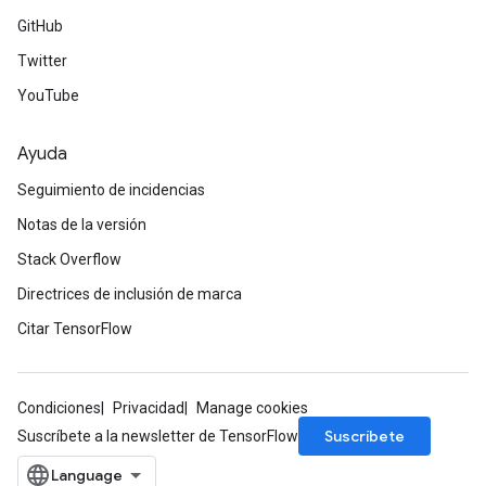
GitHub
Twitter
YouTube
Ayuda
Seguimiento de incidencias
Notas de la versión
Stack Overflow
Directrices de inclusión de marca
Citar TensorFlow
Condiciones
Privacidad
Manage cookies
Suscríbete
Suscríbete a la newsletter de TensorFlow