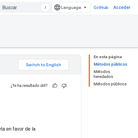
/
GitHub
Acceder
En esta página
Métodos públicos
Métodos
heredados
Métodos públicos
¿Te ha resultado útil?
ta en favor de la