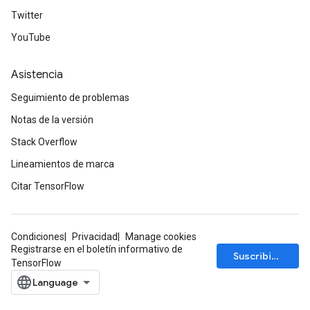
Twitter
YouTube
Asistencia
Seguimiento de problemas
Notas de la versión
Stack Overflow
Lineamientos de marca
Citar TensorFlow
Condiciones
Privacidad
Manage cookies
Registrarse en el boletín informativo de
Suscribirse
TensorFlow