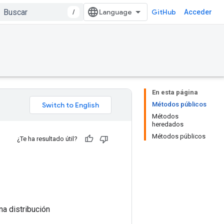
/
GitHub
Acceder
En esta página
Métodos públicos
Métodos
heredados
Métodos públicos
¿Te ha resultado útil?
na distribución