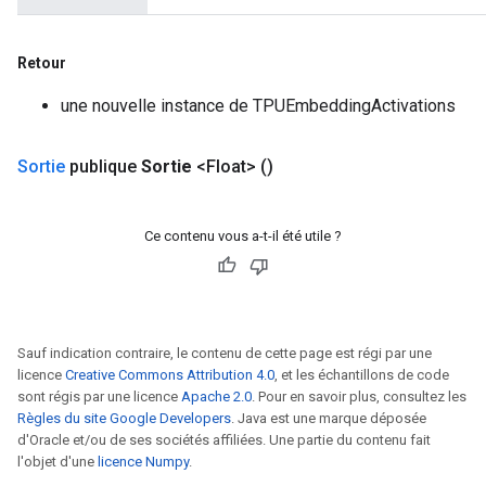
Retour
une nouvelle instance de TPUEmbeddingActivations
Sortie
publique
Sortie
<Float>
()
Ce contenu vous a-t-il été utile ?
Sauf indication contraire, le contenu de cette page est régi par une
licence
Creative Commons Attribution 4.0
, et les échantillons de code
sont régis par une licence
Apache 2.0
. Pour en savoir plus, consultez les
Règles du site Google Developers
. Java est une marque déposée
d'Oracle et/ou de ses sociétés affiliées. Une partie du contenu fait
l'objet d'une
licence Numpy
.