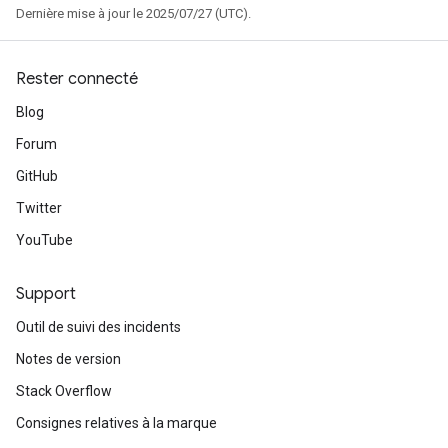
Dernière mise à jour le 2025/07/27 (UTC).
Rester connecté
Blog
Forum
GitHub
Twitter
YouTube
Support
Outil de suivi des incidents
Notes de version
Stack Overflow
Consignes relatives à la marque