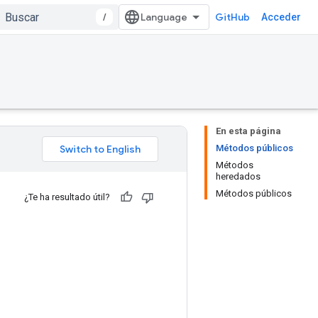
/
GitHub
Acceder
En esta página
Métodos públicos
Métodos
heredados
Métodos públicos
¿Te ha resultado útil?