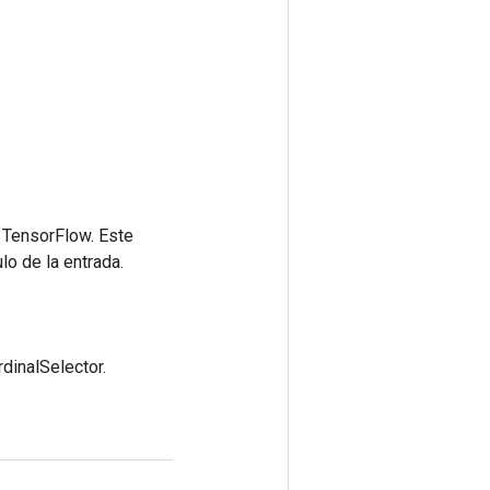
 TensorFlow. Este
lo de la entrada.
dinalSelector.