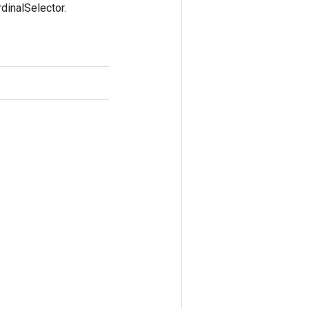
dinalSelector.