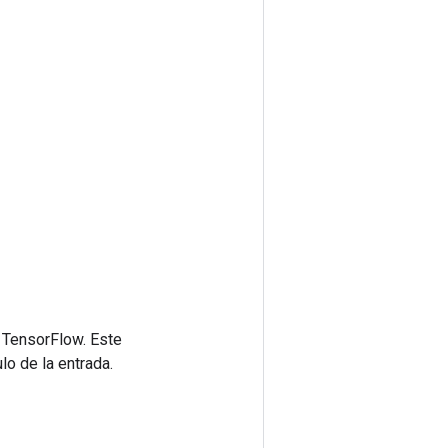
 TensorFlow. Este
lo de la entrada.