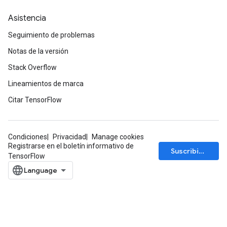
Asistencia
Seguimiento de problemas
Notas de la versión
Stack Overflow
Lineamientos de marca
Citar TensorFlow
Condiciones
Privacidad
Manage cookies
Registrarse en el boletín informativo de
Suscribirse
TensorFlow