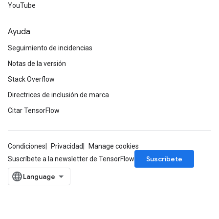
YouTube
Ayuda
Seguimiento de incidencias
Notas de la versión
Stack Overflow
Directrices de inclusión de marca
Citar TensorFlow
Condiciones
Privacidad
Manage cookies
Suscríbete
Suscríbete a la newsletter de TensorFlow