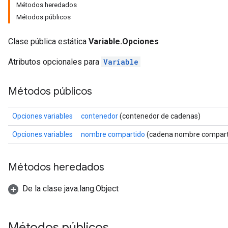
Métodos heredados
Métodos públicos
Clase pública estática
Variable.Opciones
Atributos opcionales para
Variable
Métodos públicos
Opciones.variables
contenedor
(contenedor de cadenas)
Opciones.variables
nombre compartido
(cadena nombre compart
Métodos heredados
De la clase java.lang.Object
Métodos públicos