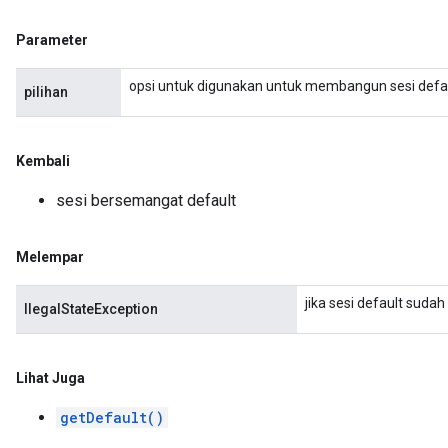
Parameter
opsi untuk digunakan untuk membangun sesi defa
pilihan
Kembali
sesi bersemangat default
Melempar
jika sesi default sudah d
IlegalStateException
Lihat Juga
getDefault()