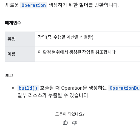
새로운
Operation
생성하기 위한 빌더를 반환합니다.
매개변수
작업(즉, 수행할 계산을 식별함)
유형
이 환경 범위에서 생성된 작업을 참조합니다.
이름
보고
build()
호출될 때 Operation을 생성하는
OperationBu
일부 리소스가 누출될 수 있습니다.
도움이 되었나요?