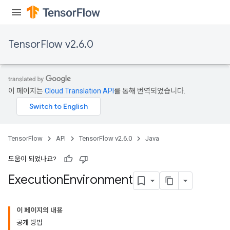
TensorFlow v2.6.0
이 페이지는
Cloud Translation API
를 통해 번역되었습니다.
TensorFlow
API
TensorFlow v2.6.0
Java
도움이 되었나요?
Execution
Environment
이 페이지의 내용
공개 방법