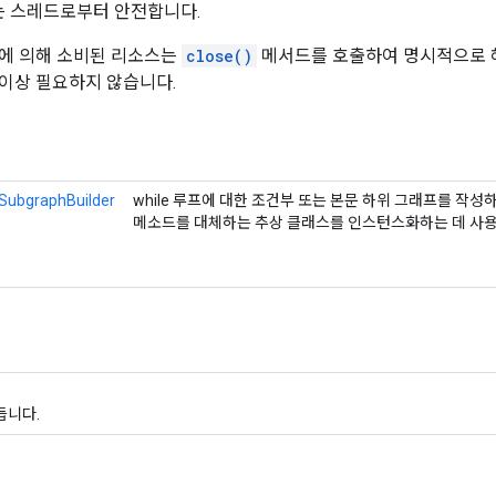
스는 스레드로부터 안전합니다.
객체에 의해 소비된 리소스는
close()
메서드를 호출하여 명시적으로 
더 이상 필요하지 않습니다.
SubgraphBuilder
while 루프에 대한 조건부 또는 본문 하위 그래프를 작성하기 
메소드를 대체하는 추상 클래스를 인스턴스화하는 데 사
듭니다.