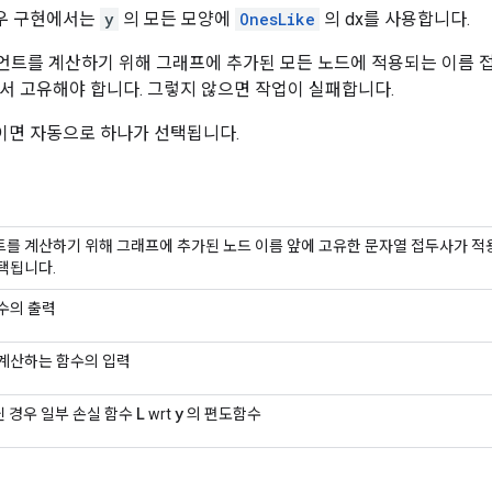
 경우 구현에서는
y
의 모든 모양에
OnesLike
의 dx를 사용합니다.
트를 계산하기 위해 그래프에 추가된 모든 노드에 적용되는 이름 접
서 고유해야 합니다. 그렇지 않으면 작업이 실패합니다.
ll이면 자동으로 하나가 선택됩니다.
를 계산하기 위해 그래프에 추가된 노드 이름 앞에 고유한 문자열 접두사가 적용됩
택됩니다.
수의 출력
계산하는 함수의 입력
L
y
아닌 경우 일부 손실 함수
wrt
의 편도함수