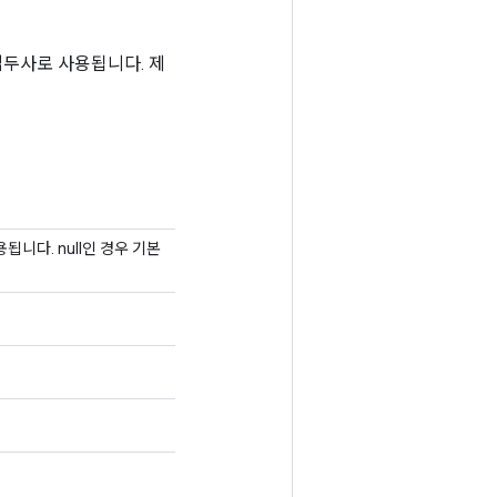
두사로 사용됩니다. 제
니다. null인 경우 기본