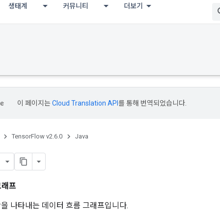
생태계
커뮤니티
더보기
이 페이지는
Cloud Translation API
를 통해 번역되었습니다.
TensorFlow v2.6.0
Java
그래프
 계산을 나타내는 데이터 흐름 그래프입니다.