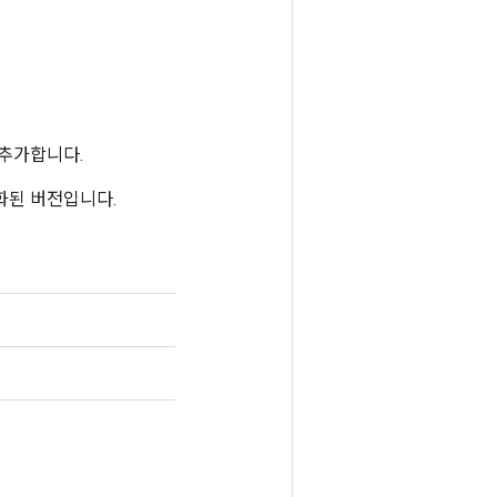
추가합니다.
순화된 버전입니다.