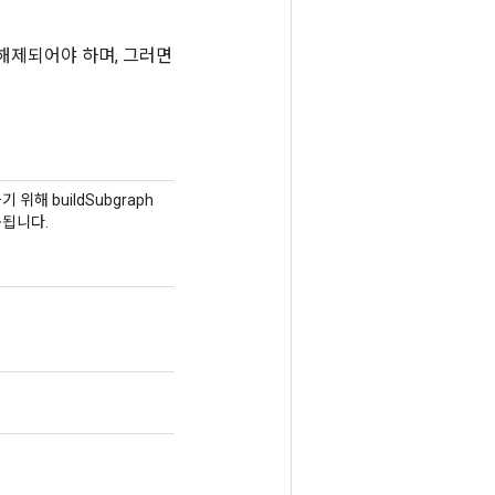
해제되어야 하며, 그러면
위해 buildSubgraph
용됩니다.