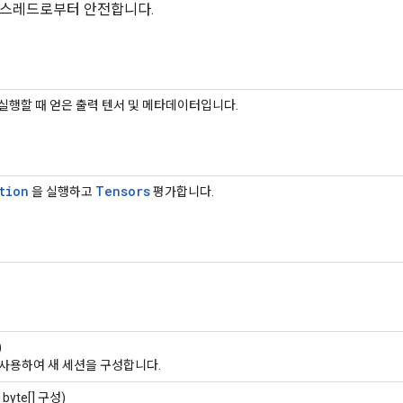
 스레드로부터 안전합니다.
실행할 때 얻은 출력 텐서 및 메타데이터입니다.
tion
Tensors
을 실행하고
평가합니다.
)
사용하여 새 세션을 구성합니다.
 byte[] 구성)