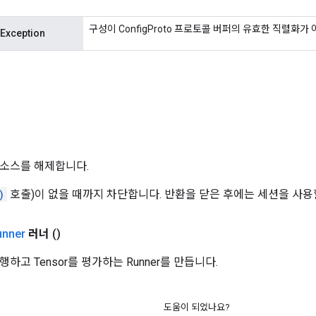
구성이 ConfigProto 프로토콜 버퍼의 유효한 직렬화가 
tException
소스를 해제합니다.
)
호출)이 없을 때까지 차단합니다. 반환을 닫은 후에는 세션을 사용
unner
러너
()
하고 Tensor를 평가하는 Runner를 만듭니다.
도움이 되었나요?