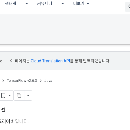
생태계
커뮤니티
더보기
이 페이지는
Cloud Translation API
를 통해 번역되었습니다.
TensorFlow v2.6.0
Java
세션
드라이버입니다.