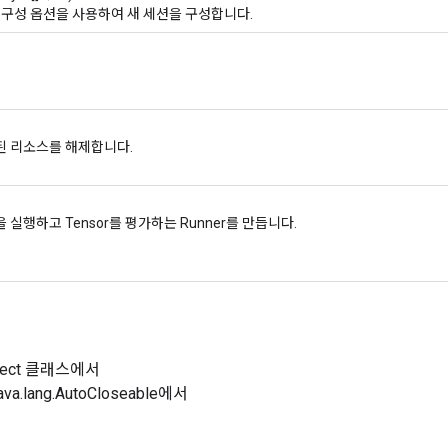
 구성 옵션을 사용하여 새 세션을 구성합니다.
된 리소스를 해제합니다.
 실행하고 Tensor를 평가하는 Runner를 만듭니다.
Object 클래스에서
a.lang.AutoCloseable에서