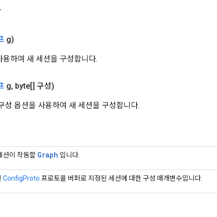
자
프
g)
용하여 새 세션을 구성합니다.
프
g
,
byte[] 구성)
구성 옵션을 사용하여 새 세션을 구성합니다.
Graph
세션이 작동할
입니다.
된
ConfigProto
프로토콜 버퍼로 지정된 세션에 대한 구성 매개변수입니다.