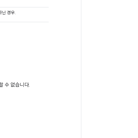
아닌 경우.
할 수 없습니다.