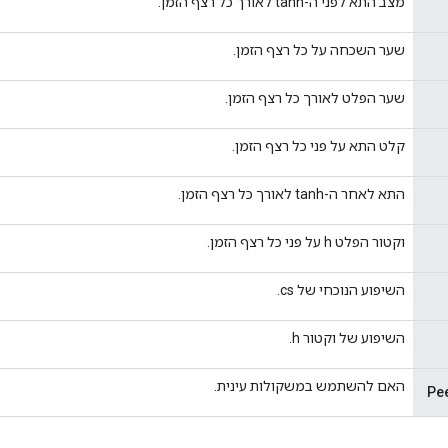
מצב התא לפני ה-tanh לאורך כל רצף הזמן.
שער השכחה על כל רצף הזמן.
שער הפלט לאורך כל רצף הזמן.
קלט התא על פני כל רצף הזמן.
התא לאחר ה-tanh לאורך כל רצף הזמן.
וקטור הפלט h על פני כל רצף הזמן.
השיפוע הנוכחי של cs.
השיפוע של וקטור h.
האם להשתמש במשקולות עינית.