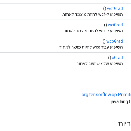
()
wcfGrad
השיפוע ל-wcf להיות מוצמד לאחור.
()
wciGrad
השיפוע ל-wci להיות מוצמד לאחור.
()
wcoGrad
השיפוע עבור wco להיות מושך לאחור.
()
xGrad
השיפוע של x שיושב לאחור.
org.tensorflow.op.Primi
ריות