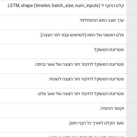
קלט הרצף ל-LSTM, shape (timelen, batch_size, num_inputs).
ערך מצב התא ההתחלתי.
פלט ראשוני של התא (לשימוש עבור חור הצצה).
מטריצת המשקל.
מטריצת המשקל לחיבור חור הצצה של שער כניסה.
מטריצת המשקל לחיבור חור הצצה לשכוח.
מטריצת המשקל לחיבור חור הצצה של שער פלט.
וקטור ההטיה.
שער הקלט לאורך כל רצף הזמן.