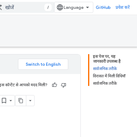
/
GitHub
प्रवेश करें
इस पेज पर, यह
जानकारी उपलब्ध है
सार्वजनिक तरीके
विरासत में मिली विधियाँ
सार्वजनिक तरीके
 इस कॉन्टेंट से आपको मदद मिली?