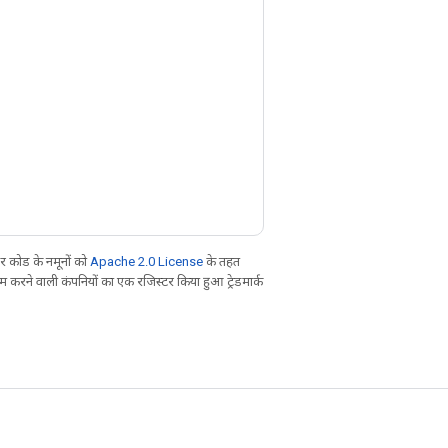
 कोड के नमूनों को
Apache 2.0 License
के तहत
करने वाली कंपनियों का एक रजिस्टर किया हुआ ट्रेडमार्क