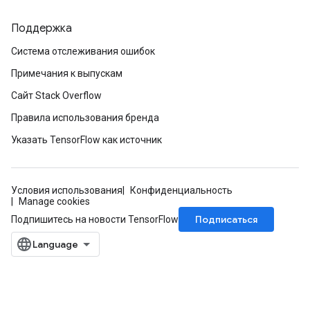
Поддержка
Система отслеживания ошибок
Примечания к выпускам
Сайт Stack Overflow
Правила использования бренда
Указать TensorFlow как источник
Условия использования
Конфиденциальность
Manage cookies
Подписаться
Подпишитесь на новости TensorFlow