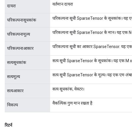
वर्तमान दायरा
दायरा
परिकल्पना सूची SparseTensor के सूचकांक। यह एक N
परिकल्पनासूचकांक
परिकल्पना सूची SparseTensor के मान। यह एक N-लं
परिकल्पनामूल्य
परिकल्पना सूची का आकार SparseTensor. यह एक R-
परिकल्पनाआकार
सत्य सूची SparseTensor के सूचकांक। यह एक M x R 
सत्यसूचकांक
सत्य सूची SparseTensor के मूल्य। यह एक एम-लंबाई 
सत्यमूल्य
सत्य सूचकांक, वेक्टर।
सत्यआकार
वैकल्पिक गुण मान रखता है
विकल्प
रिटर्न