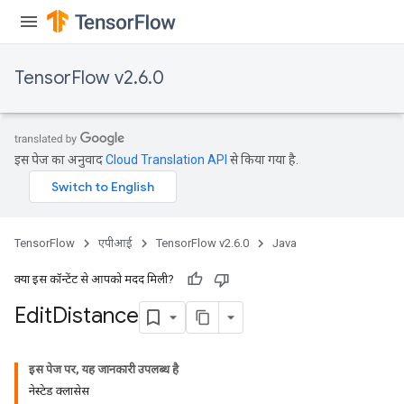
TensorFlow v2.6.0
इस पेज का अनुवाद
Cloud Translation API
से किया गया है.
TensorFlow
एपीआई
TensorFlow v2.6.0
Java
क्या इस कॉन्टेंट से आपको मदद मिली?
Edit
Distance
इस पेज पर, यह जानकारी उपलब्ध है
नेस्टेड क्लासेस