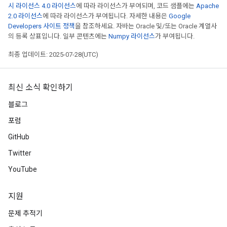
시 라이선스 4.0 라이선스
에 따라 라이선스가 부여되며, 코드 샘플에는
Apache
2.0 라이선스
에 따라 라이선스가 부여됩니다. 자세한 내용은
Google
Developers 사이트 정책
을 참조하세요. 자바는 Oracle 및/또는 Oracle 계열사
의 등록 상표입니다. 일부 콘텐츠에는
Numpy 라이선스
가 부여됩니다.
최종 업데이트: 2025-07-28(UTC)
최신 소식 확인하기
블로그
포럼
GitHub
Twitter
YouTube
지원
문제 추적기