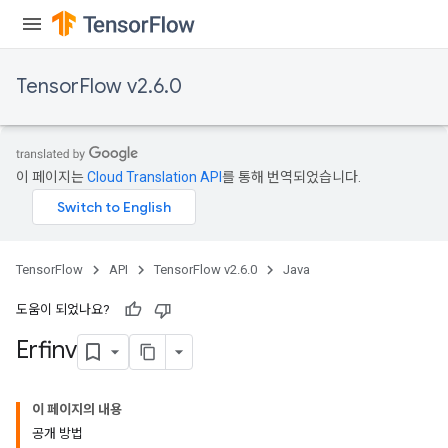
TensorFlow v2.6.0
이 페이지는
Cloud Translation API
를 통해 번역되었습니다.
TensorFlow
API
TensorFlow v2.6.0
Java
도움이 되었나요?
Batch
Erfinv
atch
이 페이지의 내용
공개 방법