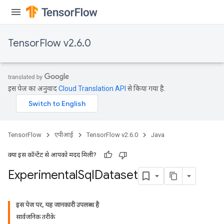
TensorFlow v2.6.0
इस पेज का अनुवाद
Cloud Translation API
से किया गया है.
TensorFlow
एपीआई
TensorFlow v2.6.0
Java
क्या इस कॉन्टेंट से आपको मदद मिली?
Experimental
Sql
Dataset
इस पेज पर, यह जानकारी उपलब्ध है
सार्वजनिक तरीके