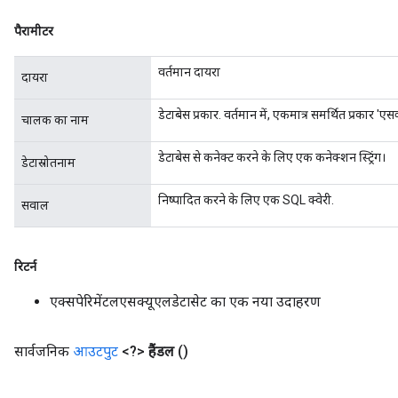
पैरामीटर
वर्तमान दायरा
दायरा
डेटाबेस प्रकार. वर्तमान में, एकमात्र समर्थित प्रकार 'एस
चालक का नाम
डेटाबेस से कनेक्ट करने के लिए एक कनेक्शन स्ट्रिंग।
डेटास्रोतनाम
निष्पादित करने के लिए एक SQL क्वेरी.
सवाल
रिटर्न
एक्सपेरिमेंटलएसक्यूएलडेटासेट का एक नया उदाहरण
सार्वजनिक
आउटपुट
<?>
हैंडल
()