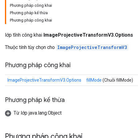
Phương pháp công khai
Phương pháp kế thừa
Phương pháp công khai
lớp tĩnh công khai
ImageProjectiveTransformV3.Options
Thuộc tính tùy chọn cho
ImageProjectiveTransformV3
Phương pháp công khai
ImageProjectiveTransformV3.Options
fillMode
(Chuỗi fillMode)
Phương pháp kế thừa
Từ lớp java.lang.Object
Phương pháp công khai