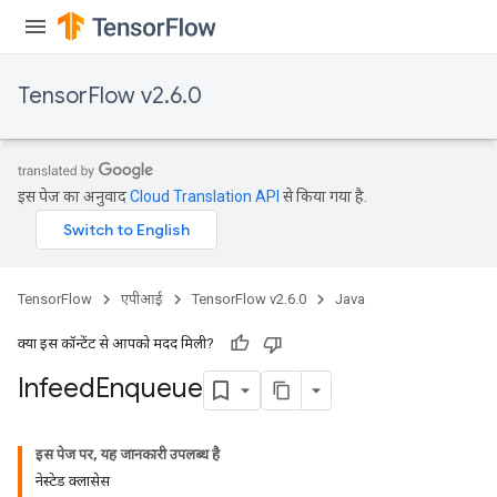
TensorFlow v2.6.0
इस पेज का अनुवाद
Cloud Translation API
से किया गया है.
TensorFlow
एपीआई
TensorFlow v2.6.0
Java
क्या इस कॉन्टेंट से आपको मदद मिली?
Infeed
Enqueue
इस पेज पर, यह जानकारी उपलब्ध है
नेस्टेड क्लासेस