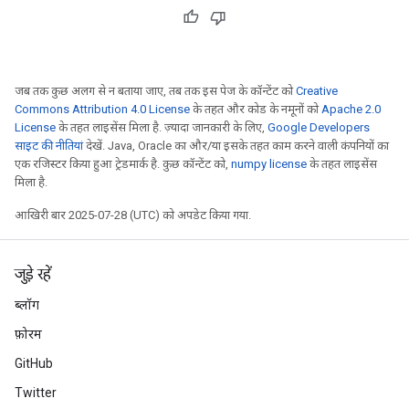
जब तक कुछ अलग से न बताया जाए, तब तक इस पेज के कॉन्टेंट को
Creative
Commons Attribution 4.0 License
के तहत और कोड के नमूनों को
Apache 2.0
License
के तहत लाइसेंस मिला है. ज़्यादा जानकारी के लिए,
Google Developers
साइट की नीतियां
देखें. Java, Oracle का और/या इसके तहत काम करने वाली कंपनियों का
एक रजिस्टर किया हुआ ट्रेडमार्क है. कुछ कॉन्टेंट को,
numpy license
के तहत लाइसेंस
मिला है.
आखिरी बार 2025-07-28 (UTC) को अपडेट किया गया.
जुड़े रहें
ब्लॉग
फ़ोरम
GitHub
Twitter