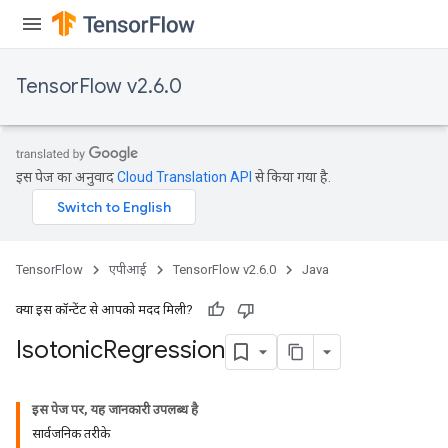
TensorFlow v2.6.0
इस पेज का अनुवाद
Cloud Translation API
से किया गया है.
TensorFlow
एपीआई
TensorFlow v2.6.0
Java
क्या इस कॉन्टेंट से आपको मदद मिली?
Isotonic
Regression
इस पेज पर, यह जानकारी उपलब्ध है
सार्वजनिक तरीके