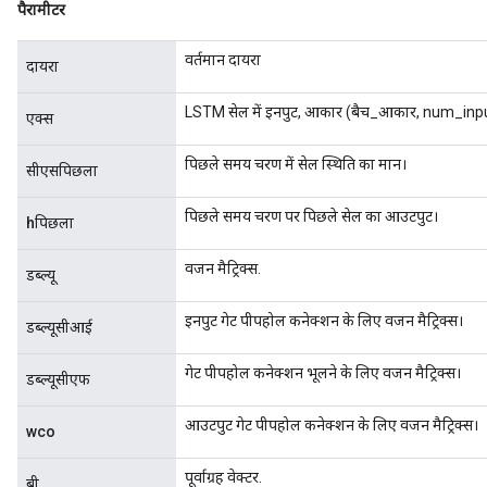
पैरामीटर
वर्तमान दायरा
दायरा
LSTM सेल में इनपुट, आकार (बैच_आकार, num_inp
एक्स
पिछले समय चरण में सेल स्थिति का मान।
सीएसपिछला
पिछले समय चरण पर पिछले सेल का आउटपुट।
hपिछला
वजन मैट्रिक्स.
डब्ल्यू
इनपुट गेट पीपहोल कनेक्शन के लिए वजन मैट्रिक्स।
डब्ल्यूसीआई
गेट पीपहोल कनेक्शन भूलने के लिए वजन मैट्रिक्स।
डब्ल्यूसीएफ
ize
आउटपुट गेट पीपहोल कनेक्शन के लिए वजन मैट्रिक्स।
wco
पूर्वाग्रह वेक्टर.
बी