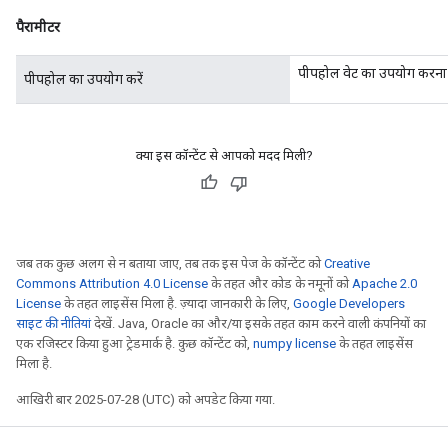
पैरामीटर
पीपहोल वेट का उपयोग करना ह
पीपहोल का उपयोग करें
क्या इस कॉन्टेंट से आपको मदद मिली?
जब तक कुछ अलग से न बताया जाए, तब तक इस पेज के कॉन्टेंट को
Creative
Commons Attribution 4.0 License
के तहत और कोड के नमूनों को
Apache 2.0
License
के तहत लाइसेंस मिला है. ज़्यादा जानकारी के लिए,
Google Developers
साइट की नीतियां
देखें. Java, Oracle का और/या इसके तहत काम करने वाली कंपनियों का
एक रजिस्टर किया हुआ ट्रेडमार्क है. कुछ कॉन्टेंट को,
numpy license
के तहत लाइसेंस
मिला है.
आखिरी बार 2025-07-28 (UTC) को अपडेट किया गया.