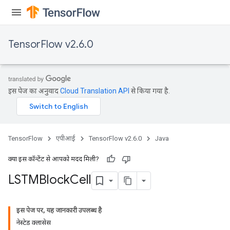
TensorFlow v2.6.0
इस पेज का अनुवाद
Cloud Translation API
से किया गया है.
TensorFlow
एपीआई
TensorFlow v2.6.0
Java
क्या इस कॉन्टेंट से आपको मदद मिली?
LSTMBlock
Cell
इस पेज पर, यह जानकारी उपलब्ध है
नेस्टेड क्लासेस