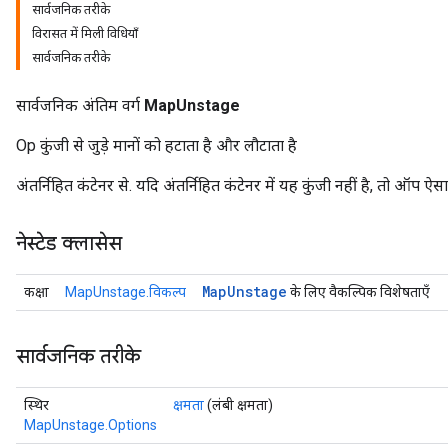
सार्वजनिक तरीके
विरासत में मिली विधियाँ
सार्वजनिक तरीके
सार्वजनिक अंतिम वर्ग
MapUnstage
Op कुंजी से जुड़े मानों को हटाता है और लौटाता है
अंतर्निहित कंटेनर से. यदि अंतर्निहित कंटेनर में यह कुंजी नहीं है, तो ऑप ऐ
नेस्टेड क्लासेस
Map
Unstage
कक्षा
MapUnstage.विकल्प
के लिए वैकल्पिक विशेषताएँ
सार्वजनिक तरीके
स्थिर
क्षमता
(लंबी क्षमता)
MapUnstage.Options