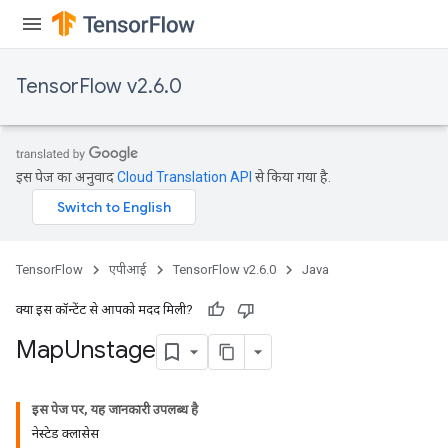
tDescentParameters
ntDescentParametersGradAccumDebug
TensorFlow v2.6.0
इस पेज का अनुवाद
Cloud Translation API
से किया गया है.
TensorFlow
एपीआई
TensorFlow v2.6.0
Java
क्या इस कॉन्टेंट से आपको मदद मिली?
Map
Unstage
इस पेज पर, यह जानकारी उपलब्ध है
नेस्टेड क्लासेस